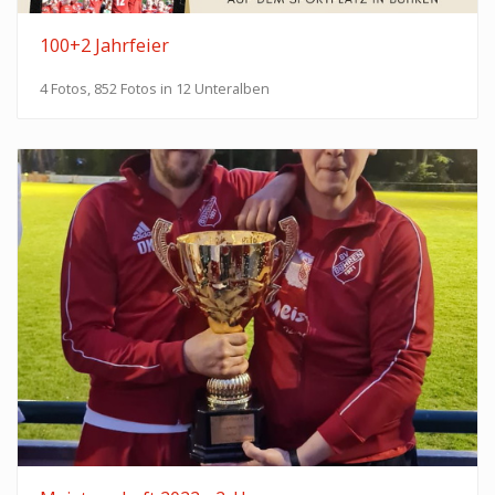
100+2 Jahrfeier
4 Fotos, 852 Fotos in 12 Unteralben