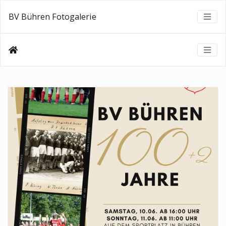
BV Bühren Fotogalerie