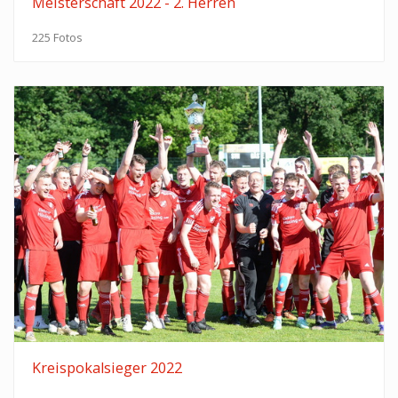
Meisterschaft 2022 - 2. Herren
225 Fotos
Kreispokalsieger 2022