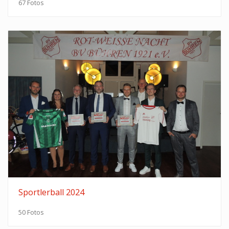
67 Fotos
Sportlerball 2024
50 Fotos